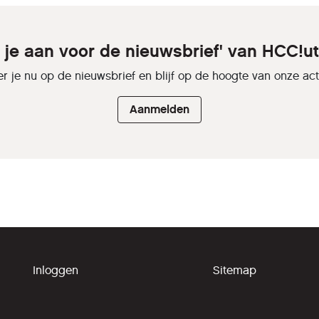
 je aan voor de nieuwsbrief' van HCC!u
r je nu op de nieuwsbrief en blijf op de hoogte van onze activ
Aanmelden
Inloggen
Sitemap