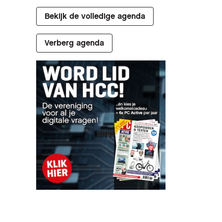
Bekijk de volledige agenda
Verberg agenda