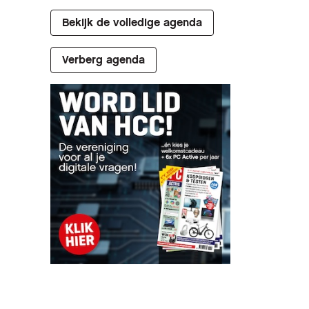
Bekijk de volledige agenda
Verberg agenda