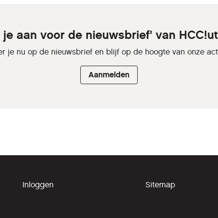
 je aan voor de nieuwsbrief' van HCC!u
r je nu op de nieuwsbrief en blijf op de hoogte van onze activ
Aanmelden
Inloggen
Sitemap