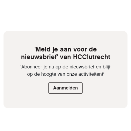
'Meld je aan voor de
nieuwsbrief' van HCC!utrecht
'Abonneer je nu op de nieuwsbrief en blijf
op de hoogte van onze activiteiten!'
Aanmelden