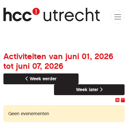
Activiteiten van juni 01, 2026
tot juni 07, 2026
Week eerder
Week later
Geen evenementen