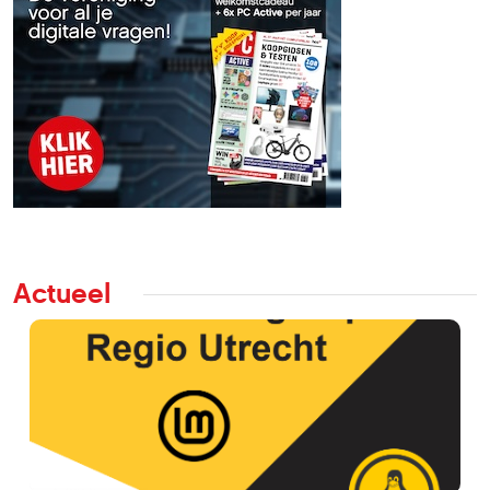
Actueel