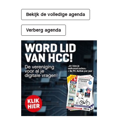
Bekijk de volledige agenda
Verberg agenda