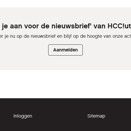
 je aan voor de nieuwsbrief' van HCC!u
r je nu op de nieuwsbrief en blijf op de hoogte van onze activ
Aanmelden
Inloggen
Sitemap