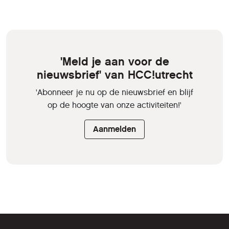
'Meld je aan voor de
nieuwsbrief' van HCC!utrecht
'Abonneer je nu op de nieuwsbrief en blijf
op de hoogte van onze activiteiten!'
Aanmelden