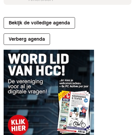
Bekijk de volledige agenda
Verberg agenda