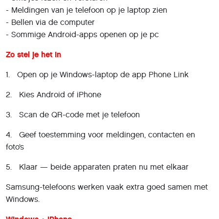
- Meldingen van je telefoon op je laptop zien
- Bellen via de computer
- Sommige Android-apps openen op je pc
Zo stel je het in
1. Open op je Windows-laptop de app Phone Link
2. Kies Android of iPhone
3. Scan de QR-code met je telefoon
4. Geef toestemming voor meldingen, contacten en
foto’s
5. Klaar — beide apparaten praten nu met elkaar
Samsung-telefoons werken vaak extra goed samen met
Windows.