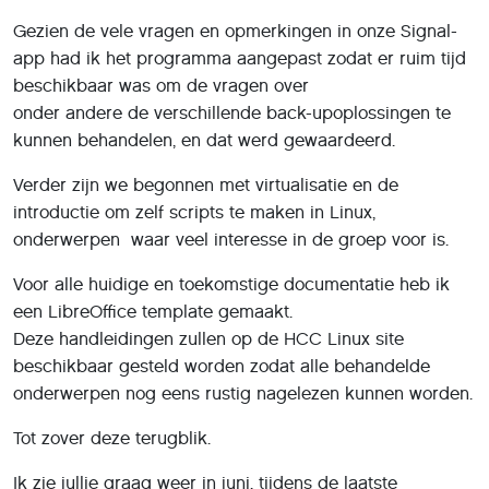
Gezien de vele vragen en opmerkingen in onze Signal-
app had ik het programma aangepast zodat er ruim tijd
beschikbaar was om de vragen over
onder andere de verschillende back-upoplossingen te
kunnen behandelen, en dat werd gewaardeerd.
Verder zijn we begonnen met virtualisatie en de
introductie om zelf scripts te maken in Linux,
onderwerpen waar veel interesse in de groep voor is.
Voor alle huidige en toekomstige documentatie heb ik
een LibreOffice template gemaakt.
Deze handleidingen zullen op de HCC Linux site
beschikbaar gesteld worden zodat alle behandelde
onderwerpen nog eens rustig nagelezen kunnen worden.
Tot zover deze terugblik.
Ik zie jullie graag weer in juni, tijdens de laatste