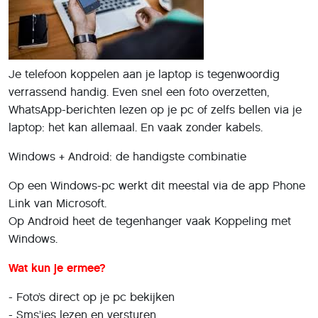
Je telefoon koppelen aan je laptop is tegenwoordig
verrassend handig. Even snel een foto overzetten,
WhatsApp-berichten lezen op je pc of zelfs bellen via je
laptop: het kan allemaal. En vaak zonder kabels.
Windows + Android: de handigste combinatie
Op een Windows-pc werkt dit meestal via de app Phone
Link van Microsoft.
Op Android heet de tegenhanger vaak Koppeling met
Windows.
Wat kun je ermee?
- Foto’s direct op je pc bekijken
- Sms’jes lezen en versturen