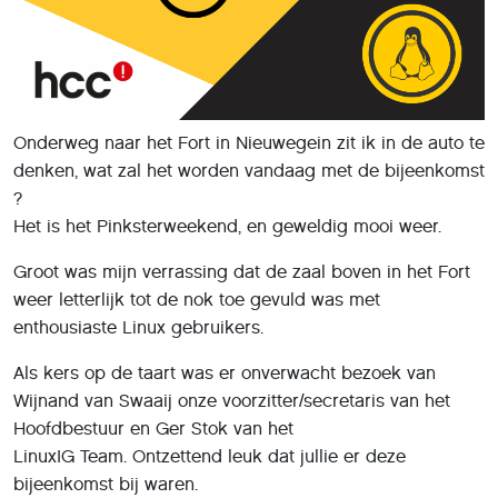
Onderweg naar het Fort in Nieuwegein zit ik in de auto te
denken, wat zal het worden vandaag met de bijeenkomst
?
Het is het Pinksterweekend, en geweldig mooi weer.
Groot was mijn verrassing dat de zaal boven in het Fort
weer letterlijk tot de nok toe gevuld was met
enthousiaste Linux gebruikers.
Als kers op de taart was er onverwacht bezoek van
Wijnand van Swaaij onze voorzitter/secretaris van het
Hoofdbestuur en Ger Stok van het
LinuxIG Team. Ontzettend leuk dat jullie er deze
bijeenkomst bij waren.