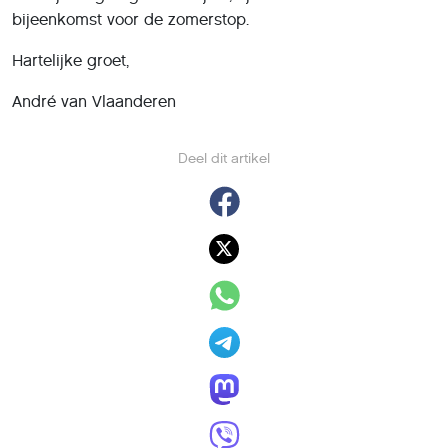
bijeenkomst voor de zomerstop.
Hartelijke groet,
André van Vlaanderen
Deel dit artikel