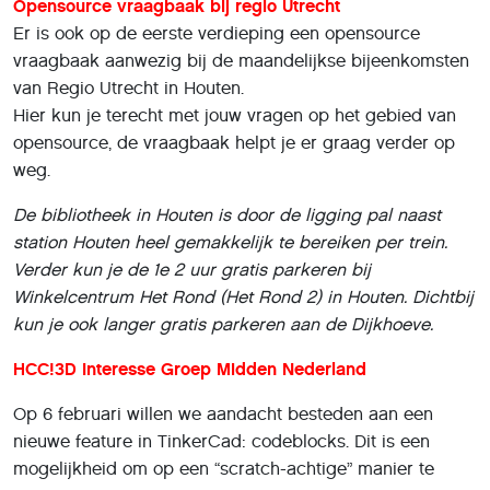
Opensource vraagbaak bij regio Utrecht
Er is ook op de eerste verdieping een opensource
vraagbaak aanwezig bij de maandelijkse bijeenkomsten
van Regio Utrecht in Houten.
Hier kun je terecht met jouw vragen op het gebied van
opensource, de vraagbaak helpt je er graag verder op
weg.
De bibliotheek in Houten is door de ligging pal naast
station Houten heel gemakkelijk te bereiken per trein.
Verder kun je de 1e 2 uur gratis parkeren bij
Winkelcentrum Het Rond (Het Rond 2) in Houten. Dichtbij
kun je ook langer gratis parkeren aan de Dijkhoeve.
HCC!3D Interesse Groep Midden Nederland
Op 6 februari willen we aandacht besteden aan een
nieuwe feature in TinkerCad: codeblocks. Dit is een
mogelijkheid om op een “scratch-achtige” manier te