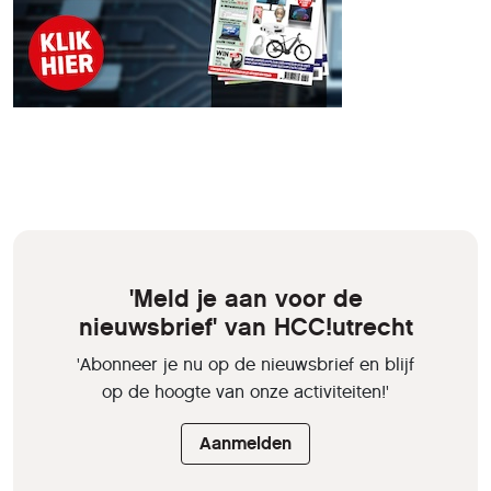
'Meld je aan voor de
nieuwsbrief' van HCC!utrecht
'Abonneer je nu op de nieuwsbrief en blijf
op de hoogte van onze activiteiten!'
Aanmelden