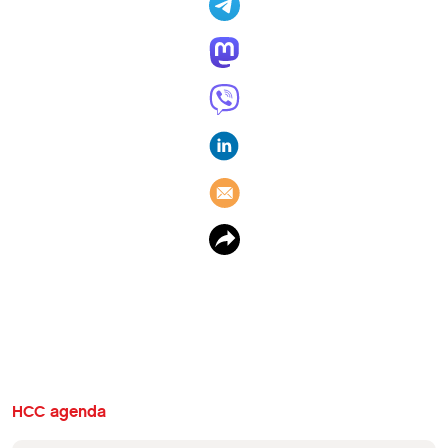
HCC agenda