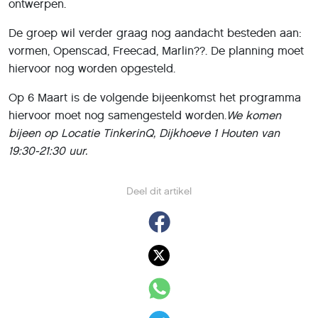
ontwerpen.
De groep wil verder graag nog aandacht besteden aan:
vormen, Openscad, Freecad, Marlin??. De planning moet
hiervoor nog worden opgesteld.
Op 6 Maart is de volgende bijeenkomst het programma
hiervoor moet nog samengesteld worden.
We komen
bijeen op Locatie TinkerinQ, Dijkhoeve 1 Houten van
19:30-21:30 uur.
Deel dit artikel