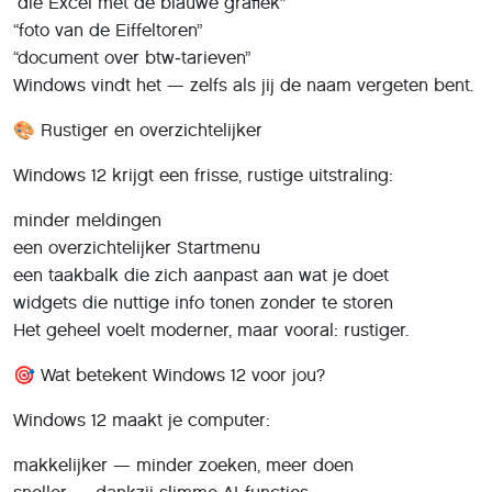
“die Excel met de blauwe grafiek”
“foto van de Eiffeltoren”
“document over btw‑tarieven”
Windows vindt het — zelfs als jij de naam vergeten bent.
🎨 Rustiger en overzichtelijker
Windows 12 krijgt een frisse, rustige uitstraling:
minder meldingen
een overzichtelijker Startmenu
een taakbalk die zich aanpast aan wat je doet
widgets die nuttige info tonen zonder te storen
Het geheel voelt moderner, maar vooral: rustiger.
🎯 Wat betekent Windows 12 voor jou?
Windows 12 maakt je computer:
makkelijker — minder zoeken, meer doen