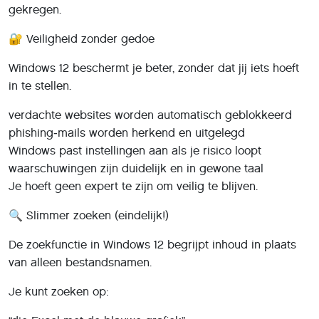
gekregen.
🔐 Veiligheid zonder gedoe
Windows 12 beschermt je beter, zonder dat jij iets hoeft
in te stellen.
verdachte websites worden automatisch geblokkeerd
phishing‑mails worden herkend en uitgelegd
Windows past instellingen aan als je risico loopt
waarschuwingen zijn duidelijk en in gewone taal
Je hoeft geen expert te zijn om veilig te blijven.
🔍 Slimmer zoeken (eindelijk!)
De zoekfunctie in Windows 12 begrijpt inhoud in plaats
van alleen bestandsnamen.
Je kunt zoeken op: