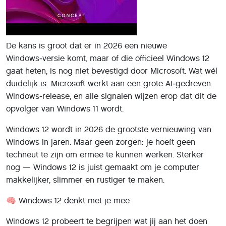
De kans is groot dat er in 2026 een nieuwe
Windows‑versie komt, maar of die officieel Windows 12
gaat heten, is nog niet bevestigd door Microsoft. Wat wél
duidelijk is: Microsoft werkt aan een grote AI‑gedreven
Windows‑release, en alle signalen wijzen erop dat dit de
opvolger van Windows 11 wordt.
Windows 12 wordt in 2026 de grootste vernieuwing van
Windows in jaren. Maar geen zorgen: je hoeft geen
techneut te zijn om ermee te kunnen werken. Sterker
nog — Windows 12 is juist gemaakt om je computer
makkelijker, slimmer en rustiger te maken.
🧠 Windows 12 denkt met je mee
Windows 12 probeert te begrijpen wat jij aan het doen