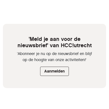
'Meld je aan voor de
nieuwsbrief' van HCC!utrecht
'Abonneer je nu op de nieuwsbrief en blijf
op de hoogte van onze activiteiten!'
Aanmelden