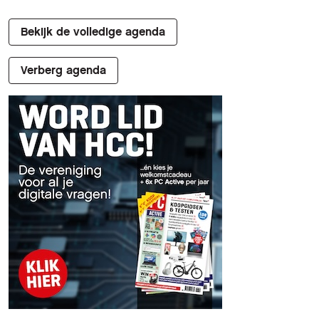
Bekijk de volledige agenda
Verberg agenda