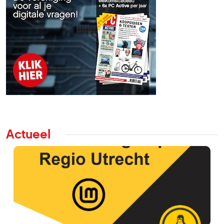
Actueel