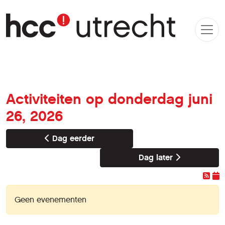
Activiteiten op donderdag juni
26, 2026
Dag eerder
Dag later
Geen evenementen