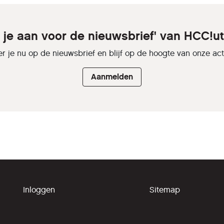
 je aan voor de nieuwsbrief' van HCC!u
r je nu op de nieuwsbrief en blijf op de hoogte van onze activ
Aanmelden
Inloggen
Sitemap