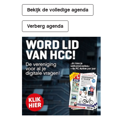
Bekijk de volledige agenda
Verberg agenda