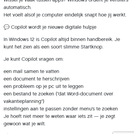
automatisch.
Het voelt alsof je computer eindelijk snapt hoe jij werkt.
💬 Copilot wordt je nieuwe digitale hulpje
In Windows 12 is Copilot altijd binnen handbereik. Je
kunt het zien als een soort slimme Startknop.
Je kunt Copilot vragen om:
een mail samen te vatten
een document te herschrijven
een probleem op je pc uit te leggen
een bestand te zoeken (“dat Word‑document over
vakantieplanning”)
instellingen aan te passen zonder menu’s te zoeken
Je hoeft niet meer te weten waar iets zit — je zegt
gewoon wat je wilt.