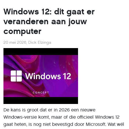
Windows 12: dit gaat er
veranderen aan jouw
computer
20 mei 2026
,
Dick Elzinga
De kans is groot dat er in 2026 een nieuwe
Windows‑versie komt, maar of die officieel Windows 12
gaat heten, is nog niet bevestigd door Microsoft. Wat wél