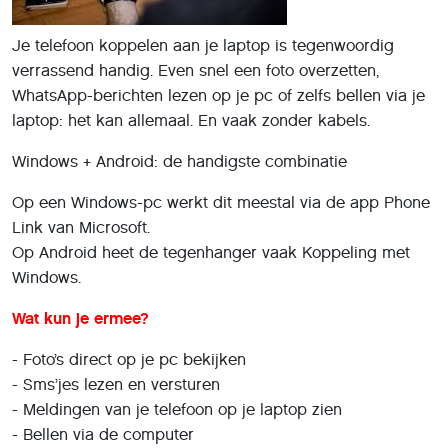
Je telefoon koppelen aan je laptop is tegenwoordig
verrassend handig. Even snel een foto overzetten,
WhatsApp-berichten lezen op je pc of zelfs bellen via je
laptop: het kan allemaal. En vaak zonder kabels.
Windows + Android: de handigste combinatie
Op een Windows-pc werkt dit meestal via de app Phone
Link van Microsoft.
Op Android heet de tegenhanger vaak Koppeling met
Windows.
Wat kun je ermee?
- Foto’s direct op je pc bekijken
- Sms’jes lezen en versturen
- Meldingen van je telefoon op je laptop zien
- Bellen via de computer