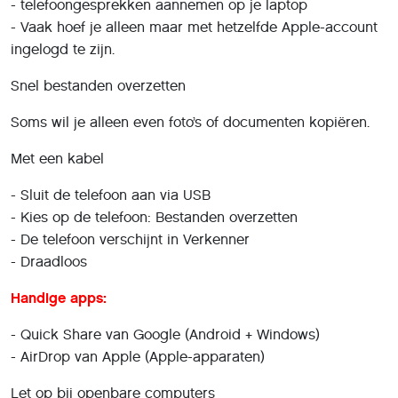
- telefoongesprekken aannemen op je laptop
- Vaak hoef je alleen maar met hetzelfde Apple-account
ingelogd te zijn.
Snel bestanden overzetten
Soms wil je alleen even foto’s of documenten kopiëren.
Met een kabel
- Sluit de telefoon aan via USB
- Kies op de telefoon: Bestanden overzetten
- De telefoon verschijnt in Verkenner
- Draadloos
Handige apps:
- Quick Share van Google (Android + Windows)
- AirDrop van Apple (Apple-apparaten)
Let op bij openbare computers