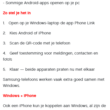
- Sommige Android-apps openen op je pc
Zo stel je het in
1. Open op je Windows-laptop de app Phone Link
2. Kies Android of iPhone
3. Scan de QR-code met je telefoon
4. Geef toestemming voor meldingen, contacten en
foto’s
5. Klaar — beide apparaten praten nu met elkaar
Samsung-telefoons werken vaak extra goed samen met
Windows.
Windows + iPhone
Ook een iPhone kun je koppelen aan Windows, al zijn de