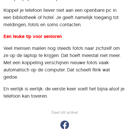
Koppel je telefoon liever niet aan een openbare pc in
een bibliotheek of hotel. Je geeft namelijk toegang tot
meldingen, foto’s en soms contacten.
Een leuke tip voor senioren
Veel mensen mailen nog steeds foto’s naar zichzelf om
ze op de laptop te krijgen. Dat hoeft meestal niet meer.
Met een koppeling verschijnen nieuwe foto’s vaak
automatisch op de computer. Dat scheelt flink wat
gedoe.
En eerlijk is eerlijk: de eerste keer voelt het bijna alsof je
telefoon kan toveren.
Deel dit artikel