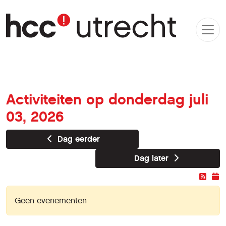
Activiteiten op donderdag juli
03, 2026
Dag eerder
Dag later
Geen evenementen