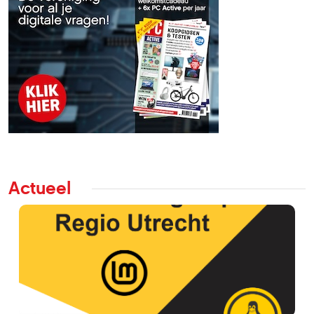
Actueel