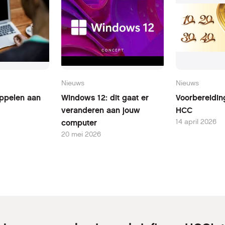
Nieuws
Nieuws
oppelen aan
Windows 12: dit gaat er
Voorbereidin
veranderen aan jouw
HCC
14 april 2026
computer
20 mei 2026