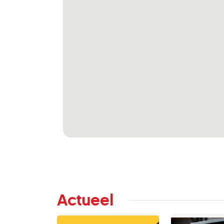
Actueel