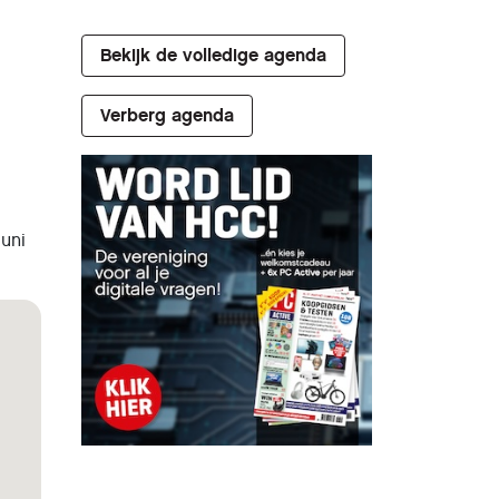
Bekijk de volledige agenda
Verberg agenda
uni